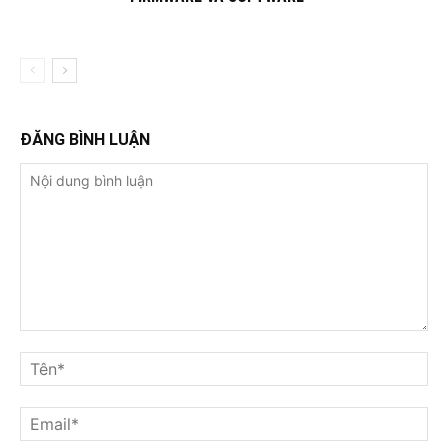
ĐĂNG BÌNH LUẬN