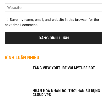
Save my name, email, and website in this browser for the
next time I comment.
BÌNH LUẬN NHIỀU
TĂNG VIEW YOUTUBE VỚI MYTUBE BOT
NHÂN HOÀ NHÂN ĐÔI THỜI HẠN SỬ DỤNG
CLOUD VPS