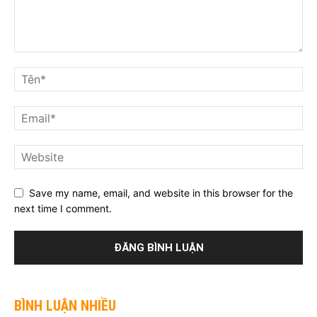
Save my name, email, and website in this browser for the
next time I comment.
BÌNH LUẬN NHIỀU