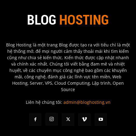
Blog Hosting là một trang Blog được tạo ra với tiêu chí là một
hệ thống mở, để mọi người cảm thấy thoải mái khi tìm kiếm
cũng như chia sẻ kiến thức. Kiến thức được cập nhật nhanh
và chính xác nhất. Chúng tôi viết bằng đam mê và nhiệt
huyết, về các chuyên mục công nghệ bao gồm các khuyến
mãi, công nghệ, đánh giá các lĩnh vực tên miền, Web
Hosting, Server, VPS, Cloud Computing, Lập trình, Open
Source
Liên hệ chúng tôi:
admin@bloghosting.vn