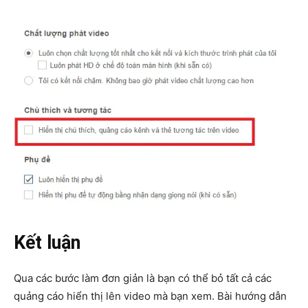
Kết luận
Qua các bước làm đơn giản là bạn có thể bỏ tất cả các
quảng cáo hiển thị lên video mà bạn xem. Bài hướng dẫn