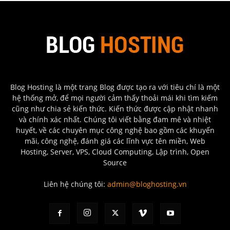
Blog Hosting là một trang Blog được tạo ra với tiêu chí là một
hệ thống mở, để mọi người cảm thấy thoải mái khi tìm kiếm
cũng như chia sẻ kiến thức. Kiến thức được cập nhật nhanh
và chính xác nhất. Chúng tôi viết bằng đam mê và nhiệt
huyết, về các chuyên mục công nghệ bao gồm các khuyến
mãi, công nghệ, đánh giá các lĩnh vực tên miền, Web
Hosting, Server, VPS, Cloud Computing, Lập trình, Open
Source
Liên hệ chúng tôi:
admin@bloghosting.vn