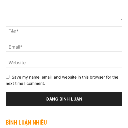
Save my name, email, and website in this browser for the
next time I comment.
BÌNH LUẬN NHIỀU