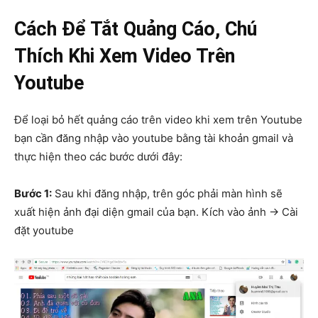
Cách Để Tắt Quảng Cáo, Chú
Thích Khi Xem Video Trên
Youtube
Để loại bỏ hết quảng cáo trên video khi xem trên Youtube
bạn cần đăng nhập vào youtube bằng tài khoản gmail và
thực hiện theo các bước dưới đây:
Bước 1:
Sau khi đăng nhập, trên góc phải màn hình sẽ
xuất hiện ảnh đại diện gmail của bạn. Kích vào ảnh -> Cài
đặt youtube