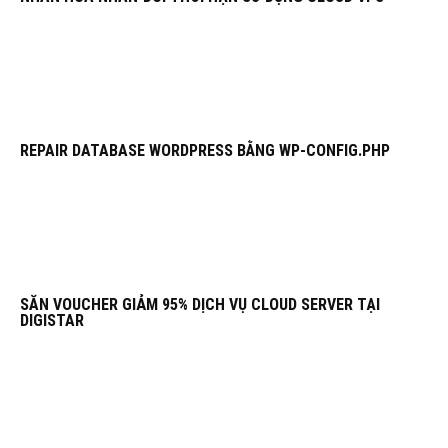
REPAIR DATABASE WORDPRESS BẰNG WP-CONFIG.PHP
SĂN VOUCHER GIẢM 95% DỊCH VỤ CLOUD SERVER TẠI
DIGISTAR