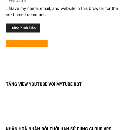
Save my name, email, and website in this browser for the
next time I comment.
BÌNH LUẬN NHIỀU
TĂNG VIEW YOUTUBE VỚI MYTUBE BOT
NHÂN HOÀ NHÂN ĐÔI THỜI HẠN SỬ DỤNG CLOUD VPS