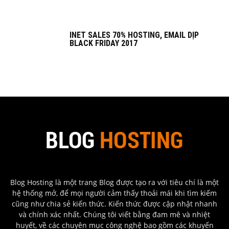
INET SALES 70% HOSTING, EMAIL DỊP
BLACK FRIDAY 2017
Blog Hosting là một trang Blog được tạo ra với tiêu chí là một
hệ thống mở, để mọi người cảm thấy thoải mái khi tìm kiếm
cũng như chia sẻ kiến thức. Kiến thức được cập nhật nhanh
và chính xác nhất. Chúng tôi viết bằng đam mê và nhiệt
huyết, về các chuyên mục công nghệ bao gồm các khuyến