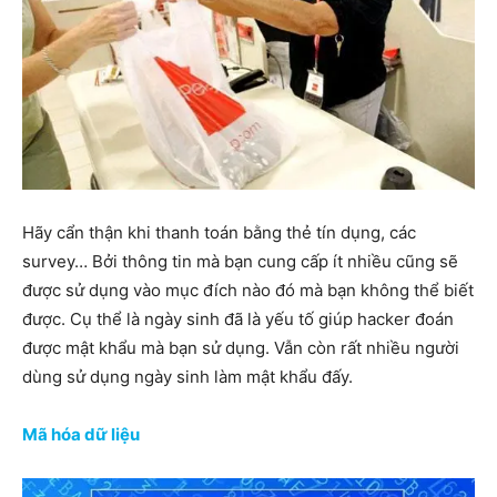
Hãy cẩn thận khi thanh toán bằng thẻ tín dụng, các
survey… Bởi thông tin mà bạn cung cấp ít nhiều cũng sẽ
được sử dụng vào mục đích nào đó mà bạn không thể biết
được. Cụ thể là ngày sinh đã là yếu tố giúp hacker đoán
được mật khẩu mà bạn sử dụng. Vẫn còn rất nhiều người
dùng sử dụng ngày sinh làm mật khẩu đấy.
Mã hóa dữ liệu