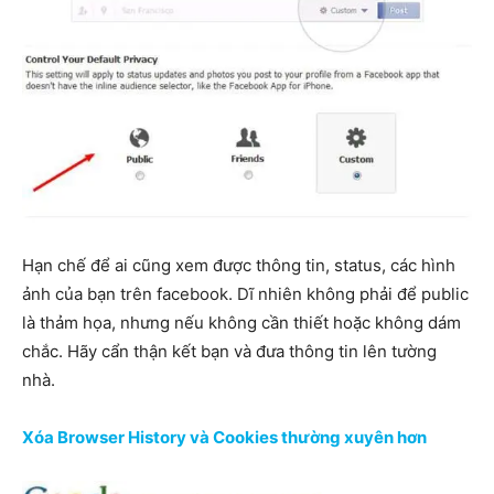
Hạn chế để ai cũng xem được thông tin, status, các hình
ảnh của bạn trên facebook. Dĩ nhiên không phải để public
là thảm họa, nhưng nếu không cần thiết hoặc không dám
chắc. Hãy cẩn thận kết bạn và đưa thông tin lên tường
nhà.
Xóa Browser History và Cookies thường xuyên hơn