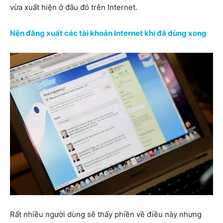
vừa xuất hiện ở đâu đó trên Internet.
Nên đăng xuất các tài khoản Internet khi đã dùng xong
Rất nhiều người dùng sẽ thấy phiền về điều này nhưng