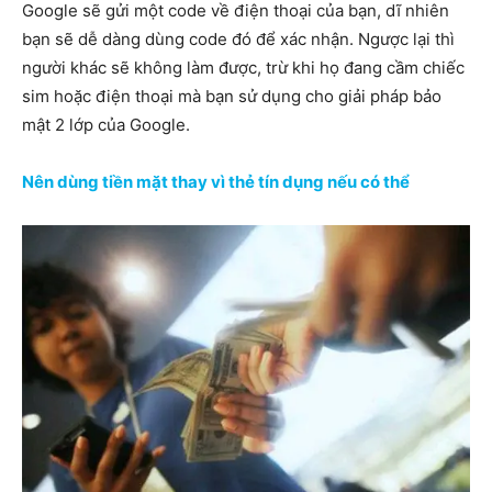
Google sẽ gửi một code về điện thoại của bạn, dĩ nhiên
bạn sẽ dễ dàng dùng code đó để xác nhận. Ngược lại thì
người khác sẽ không làm được, trừ khi họ đang cầm chiếc
sim hoặc điện thoại mà bạn sử dụng cho giải pháp bảo
mật 2 lớp của Google.
Nên dùng tiền mặt thay vì thẻ tín dụng nếu có thể