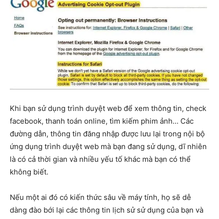
Khi bạn sử dụng trình duyệt web để xem thông tin, check
facebook, thanh toán online, tìm kiếm phim ảnh… Các
đường dẫn, thông tin đăng nhập được lưu lại trong nội bộ
ứng dụng trình duyệt web mà bạn đang sử dụng, dĩ nhiên
là có cả thời gian và nhiều yếu tố khác mà bạn có thể
không biết.
Nếu một ai đó có kiến thức sâu về máy tính, họ sẽ dễ
dàng đào bới lại các thông tin lịch sử sử dụng của bạn và