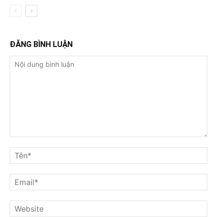
ĐĂNG BÌNH LUẬN