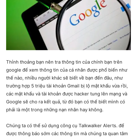
Thỉnh thoảng bạn nên tra thông tin của chính bạn trên
google để xem thông tin của cá nhân được phổ biến như
thế nào, nhiều người khác sẽ biết về bạn đến đâu, như
trường hợp 5 triệu tài khoản Gmail bị lộ mật khẩu vừa rồi,
các mật khẩu và tài khoản được hacker tung lên mạng và
Google sẽ cho ra kết quả, từ đó bạn có thể biết mình có
phải là một trong những nạn nhân hay không.
Chúng ta có thể sử dụng công cụ Talkwalker Alerts. để
được thông báo sớm các thông tin mà chúng ta quan tâm