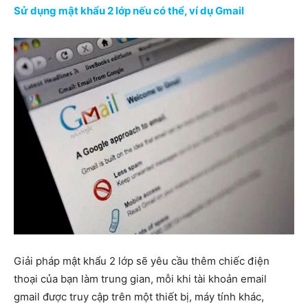
Sử dụng mật khẩu 2 lớp nếu có thể, ví dụ Gmail
Giải pháp mật khẩu 2 lớp sẽ yêu cầu thêm chiếc điện
thoại của bạn làm trung gian, mỗi khi tài khoản email
gmail được truy cập trên một thiết bị, máy tính khác,