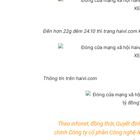
Đến hơn 22g đêm 24.10 thì trang haivl.com
Thông tin trên haivl.com
Theo
infonet
, đồng thời, Quyết 
chính Công ty cổ phần Công nghệ A