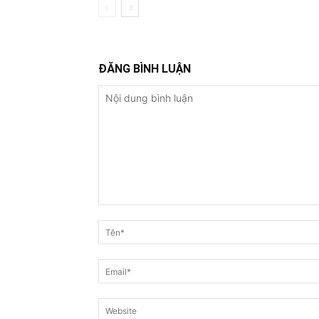
ĐĂNG BÌNH LUẬN