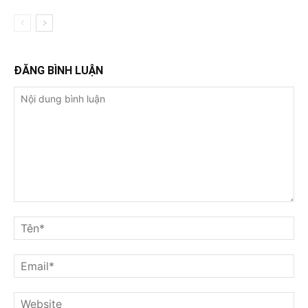
ĐĂNG BÌNH LUẬN