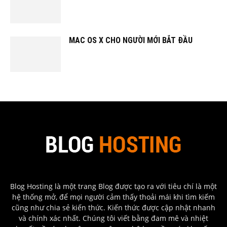
MAC OS X CHO NGƯỜI MỚI BẮT ĐẦU
Blog Hosting là một trang Blog được tạo ra với tiêu chí là một
hệ thống mở, để mọi người cảm thấy thoải mái khi tìm kiếm
cũng như chia sẻ kiến thức. Kiến thức được cập nhật nhanh
và chính xác nhất. Chúng tôi viết bằng đam mê và nhiệt