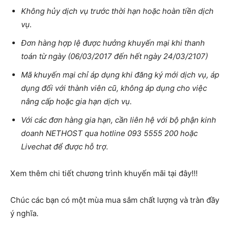
Không hủy dịch vụ trước thời hạn hoặc hoàn tiền dịch
vụ.
Đơn hàng hợp lệ được hưởng khuyến mại khi thanh
toán từ ngày (06/03/2017 đến hết ngày 24/03/2107)
Mã khuyến mại chỉ áp dụng khi đăng ký mới dịch vụ, áp
dụng đối với thành viên cũ, không áp dụng cho việc
nâng cấp hoặc gia hạn dịch vụ.
Với các đơn hàng gia hạn, cần liên hệ với bộ phận kinh
doanh NETHOST qua hotline
093 5555 200
hoặc
Livechat để được hỗ trợ.
Xem thêm chi tiết chương trình khuyến mãi tại đây!!!
Chúc các bạn có một mùa mua sắm chất lượng và tràn đầy
ý nghĩa.