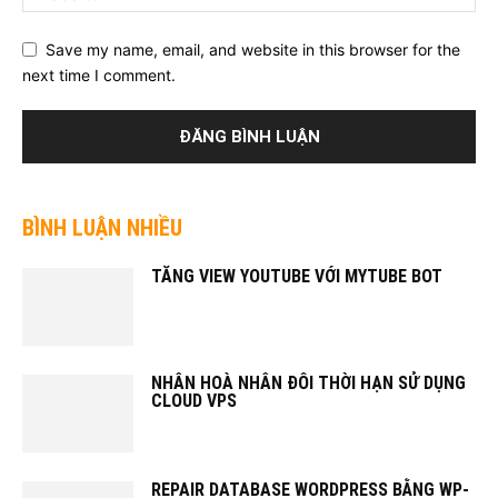
Save my name, email, and website in this browser for the
next time I comment.
BÌNH LUẬN NHIỀU
TĂNG VIEW YOUTUBE VỚI MYTUBE BOT
NHÂN HOÀ NHÂN ĐÔI THỜI HẠN SỬ DỤNG
CLOUD VPS
REPAIR DATABASE WORDPRESS BẰNG WP-