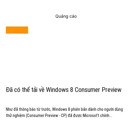
Quảng cáo
NÊN XEM
Đã có thể tải về Windows 8 Consumer Preview
Như đã thông báo từ trước, Windows 8 phiên bản dành cho người dùng
thử nghiệm (Consumer Preview - CP) đã được Microsoft chính...