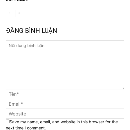
ĐĂNG BÌNH LUẬN
Save my name, email, and website in this browser for the
next time I comment.