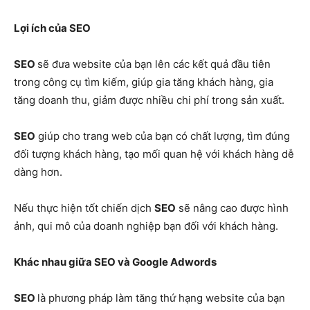
Lợi ích của SEO
SEO
sẽ đưa website của bạn lên các kết quả đầu tiên
trong công cụ tìm kiếm, giúp gia tăng khách hàng, gia
tăng doanh thu, giảm được nhiều chi phí trong sản xuất.
SEO
giúp cho trang web của bạn có chất lượng, tìm đúng
đối tượng khách hàng, tạo mối quan hệ với khách hàng dễ
dàng hơn.
Nếu thực hiện tốt chiến dịch
SEO
sẽ nâng cao được hình
ảnh, qui mô của doanh nghiệp bạn đối với khách hàng.
Khác nhau giữa SEO và Google Adwords
SEO
là phương pháp làm tăng thứ hạng website của bạn