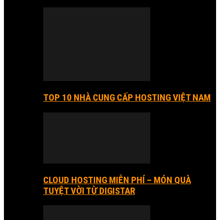
TOP 10 NHÀ CUNG CẤP HOSTING VIỆT NAM
CLOUD HOSTING MIỄN PHÍ – MÓN QUÀ
TUYỆT VỜI TỪ DIGISTAR