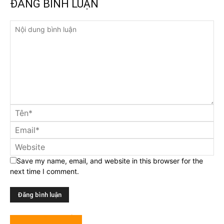
ĐĂNG BÌNH LUẬN
Save my name, email, and website in this browser for the
next time I comment.
BÌNH LUẬN NHIỀU