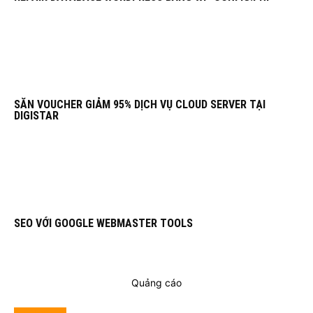
SĂN VOUCHER GIẢM 95% DỊCH VỤ CLOUD SERVER TẠI
DIGISTAR
SEO VỚI GOOGLE WEBMASTER TOOLS
Quảng cáo